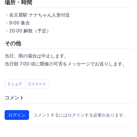
場所・時間
・名古屋駅 ナナちゃん人形付近
・9:00 集合
・20:00 解散（予定）
その他
当日、雨の場合は中止します。
当日朝 7:00 頃に開催の可否をメッセージでお送りします。
シェア
ツイート
コメント
ログイン
コメントするにはログインする必要があります。