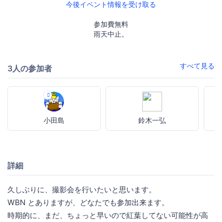
今後イベント情報を受け取る
参加費無料
雨天中止。
すべて見る
3人の参加者
小田島
鈴木一弘
詳細
久しぶりに、撮影会を行いたいと思います。
WBN とありますが、どなたでも参加出来ます。
時期的に、まだ、ちょっと早いので紅葉してない可能性が高