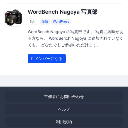
WordBench Nagoya 写真部
6人
愛知
WordPress
WordBench Nagoya の写真部です。 写真に興味があ
る方なら、 WordBench Nagoya に参加されていなく
ても、 どなたでもご参加いただけます。
メンバーになる
主催者にお問い合わせ
ヘルプ
利用規約