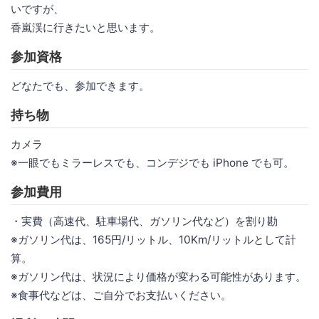
いですが、
香嵐渓に行きたいと思います。
参加資格
どなたでも、参加できます。
持ち物
カメラ
※一眼でもミラーレスでも、コンデジでも iPhone でも可。
参加費用
・実費（高速代、駐車場代、ガソリン代など）を割り勘
※ガソリン代は、165円/リットル、10Km/リットルとして計
算。
※ガソリン代は、状況により価格が変わる可能性があります。
※食事代などは、ご自分でお支払いください。