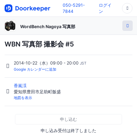
050-5291-
ログイ
7844
ン
WordBench Nagoya 写真部
WBN 写真部 撮影会 #5
2014-10-22（水）09:00 - 20:00
JST
Google カレンダーに追加
香嵐渓
愛知県豊田市足助町飯盛
地図を表示
申し込む
申し込み受付は終了しました