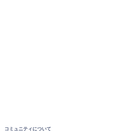
コミュニティについて